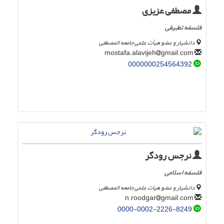
مصطفی عزیزی
فلسفه تطبیقی
دانشیار و عضو هیأت علمی جامعه المصطفی
gmail.com
mostafa.alavijeh
0000000254564392
نرجس رودگر
فلسفه اسلامی
دانشیار و عضو هیات علمی جامعه المصطفی
gmail.com
n.roodgar
0000-0002-2226-8249