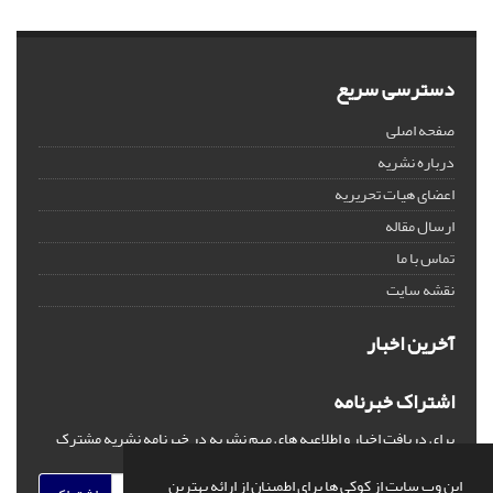
دسترسی سریع
صفحه اصلی
درباره نشریه
اعضای هیات تحریریه
ارسال مقاله
تماس با ما
نقشه سایت
آخرین اخبار
اشتراک خبرنامه
برای دریافت اخبار و اطلاعیه های مهم نشریه در خبرنامه نشریه مشترک
شوید.
این وب سایت از کوکی ها برای اطمینان از ارائه بهترین